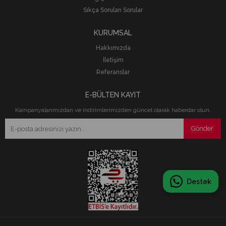
Sıkça Sorulan Sorular
KURUMSAL
Hakkımızda
İletişim
Referanslar
E-BÜLTEN KAYIT
Kampanyalarımızdan ve indirimlerimizden güncel olarak haberdar olun.
Gönder
Destek